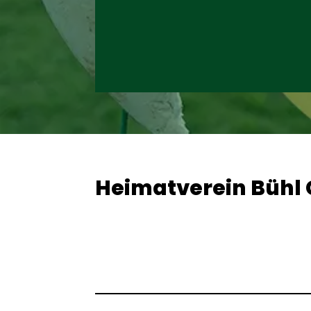
Heimatverein Bühl G