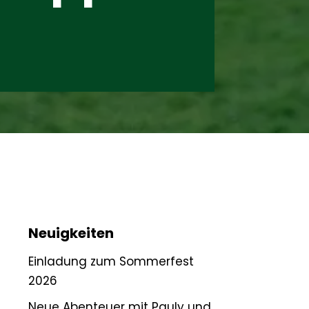
Neuigkeiten
Einladung zum Sommerfest
2026
Neue Abenteuer mit Pauly und