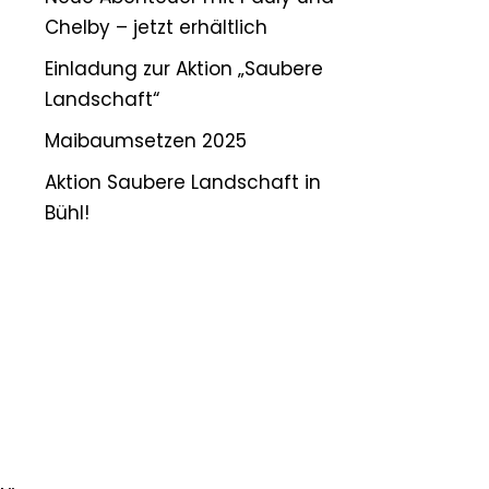
Chelby – jetzt erhältlich
Einladung zur Aktion „Saubere
Landschaft“
Maibaumsetzen 2025
Aktion Saubere Landschaft in
Bühl!