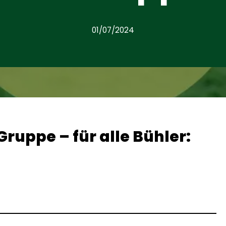
01/07/2024
ruppe – für alle Bühler: