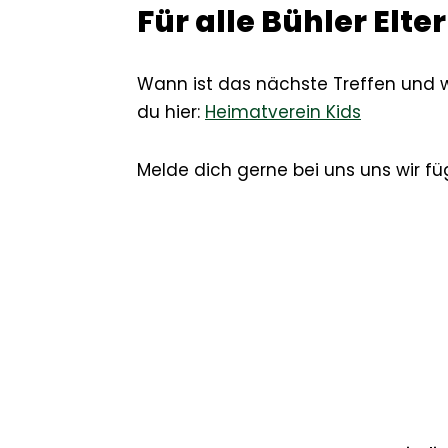
Für alle Bühler Elte
Wann ist das nächste Treffen und we
du hier:
Heimatverein Kids
Melde dich gerne bei uns uns wir fü