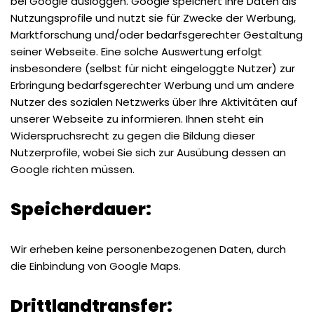
bei Google ausloggen. Google speichert Ihre Daten als
Nutzungsprofile und nutzt sie für Zwecke der Werbung,
Marktforschung und/oder bedarfsgerechter Gestaltung
seiner Webseite. Eine solche Auswertung erfolgt
insbesondere (selbst für nicht eingeloggte Nutzer) zur
Erbringung bedarfsgerechter Werbung und um andere
Nutzer des sozialen Netzwerks über Ihre Aktivitäten auf
unserer Webseite zu informieren. Ihnen steht ein
Widerspruchsrecht zu gegen die Bildung dieser
Nutzerprofile, wobei Sie sich zur Ausübung dessen an
Google richten müssen.
Speicherdauer:
Wir erheben keine personenbezogenen Daten, durch
die Einbindung von Google Maps.
Drittlandtransfer: