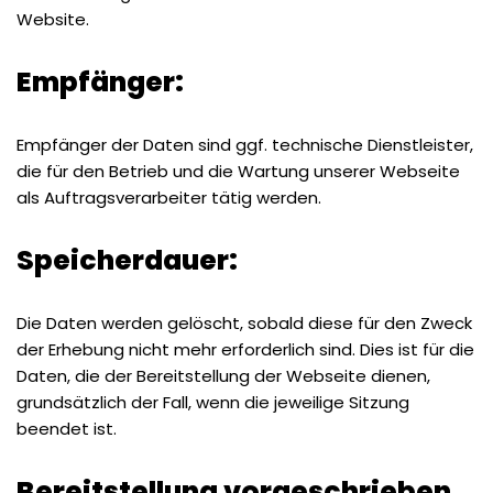
Website.
Empfänger:
Empfänger der Daten sind ggf. technische Dienstleister,
die für den Betrieb und die Wartung unserer Webseite
als Auftragsverarbeiter tätig werden.
Speicherdauer:
Die Daten werden gelöscht, sobald diese für den Zweck
der Erhebung nicht mehr erforderlich sind. Dies ist für die
Daten, die der Bereitstellung der Webseite dienen,
grundsätzlich der Fall, wenn die jeweilige Sitzung
beendet ist.
Bereitstellung vorgeschrieben