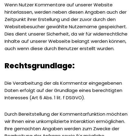
Wenn Nutzer Kommentare auf unserer Website
hinterlassen, werden neben diesen Angaben auch der
Zeitpunkt ihrer Erstellung und der zuvor durch den
Websitebesucher gewählte Nutzername gespeichert.
Dies dient unserer Sicherheit, da wir für widerrechtliche
Inhalte auf unserer Webseite belangt werden können,
auch wenn diese durch Benutzer erstellt wurden.
Rechtsgrundlage:
Die Verarbeitung der als Kommentar eingegebenen
Daten erfolgt auf der Grundlage eines berechtigten
Interesses (Art 6 Abs. 1 lit. f DSGVO).
Durch Bereitstellung der Kommentarfunktion möchten
wir Ihnen eine unkomplizierte Interaktion ermöglichen.
Ihre gemachten Angaben werden zum Zwecke der
Bearbeitung der Anfrage sowie für mögliche