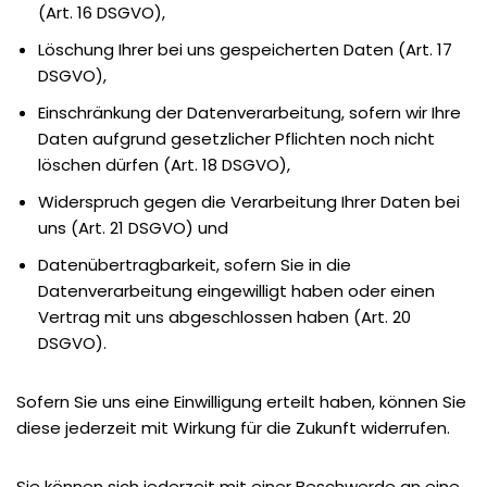
(Art. 16 DSGVO),
Löschung Ihrer bei uns gespeicherten Daten (Art. 17
DSGVO),
Einschränkung der Datenverarbeitung, sofern wir Ihre
Daten aufgrund gesetzlicher Pflichten noch nicht
löschen dürfen (Art. 18 DSGVO),
Widerspruch gegen die Verarbeitung Ihrer Daten bei
uns (Art. 21 DSGVO) und
Datenübertragbarkeit, sofern Sie in die
Datenverarbeitung eingewilligt haben oder einen
Vertrag mit uns abgeschlossen haben (Art. 20
DSGVO).
Sofern Sie uns eine Einwilligung erteilt haben, können Sie
diese jederzeit mit Wirkung für die Zukunft widerrufen.
Sie können sich jederzeit mit einer Beschwerde an eine