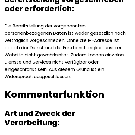
oder erforderlich:
Die Bereitstellung der vorgenannten
personenbezogenen Daten ist weder gesetzlich noch
vertraglich vorgeschrieben. Ohne die IP-Adresse ist
jedoch der Dienst und die Funktionsfähigkeit unserer
Website nicht gewährleistet. Zudem können einzelne
Dienste und Services nicht verfügbar oder
eingeschränkt sein. Aus diesem Grund ist ein
Widerspruch ausgeschlossen.
Kommentarfunktion
Art und Zweck der
Verarbeitung: