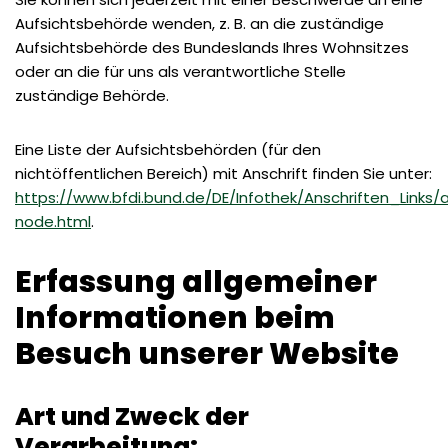
Aufsichtsbehörde wenden, z. B. an die zuständige
Aufsichtsbehörde des Bundeslands Ihres Wohnsitzes
oder an die für uns als verantwortliche Stelle
zuständige Behörde.
Eine Liste der Aufsichtsbehörden (für den
nichtöffentlichen Bereich) mit Anschrift finden Sie unter:
https://www.bfdi.bund.de/DE/Infothek/Anschriften_Links/a
node.html
.
Erfassung allgemeiner
Informationen beim
Besuch unserer Website
Art und Zweck der
Verarbeitung: