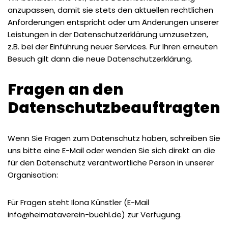
anzupassen, damit sie stets den aktuellen rechtlichen
Anforderungen entspricht oder um Änderungen unserer
Leistungen in der Datenschutzerklärung umzusetzen,
z.B. bei der Einführung neuer Services. Für Ihren erneuten
Besuch gilt dann die neue Datenschutzerklärung.
Fragen an den
Datenschutzbeauftragten
Wenn Sie Fragen zum Datenschutz haben, schreiben Sie
uns bitte eine E-Mail oder wenden Sie sich direkt an die
für den Datenschutz verantwortliche Person in unserer
Organisation:
Für Fragen steht Ilona Künstler (E-Mail
info@heimataverein-buehl.de) zur Verfügung.