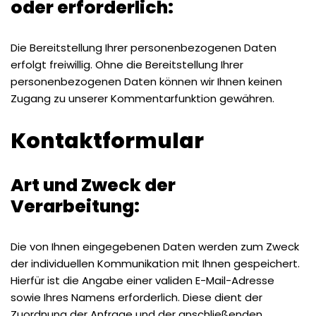
oder erforderlich:
Die Bereitstellung Ihrer personenbezogenen Daten
erfolgt freiwillig. Ohne die Bereitstellung Ihrer
personenbezogenen Daten können wir Ihnen keinen
Zugang zu unserer Kommentarfunktion gewähren.
Kontaktformular
Art und Zweck der
Verarbeitung:
Die von Ihnen eingegebenen Daten werden zum Zweck
der individuellen Kommunikation mit Ihnen gespeichert.
Hierfür ist die Angabe einer validen E-Mail-Adresse
sowie Ihres Namens erforderlich. Diese dient der
Zuordnung der Anfrage und der anschließenden