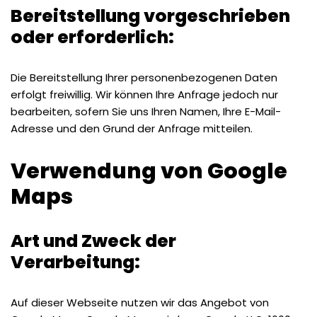
Bereitstellung vorgeschrieben
oder erforderlich:
Die Bereitstellung Ihrer personenbezogenen Daten
erfolgt freiwillig. Wir können Ihre Anfrage jedoch nur
bearbeiten, sofern Sie uns Ihren Namen, Ihre E-Mail-
Adresse und den Grund der Anfrage mitteilen.
Verwendung von Google
Maps
Art und Zweck der
Verarbeitung:
Auf dieser Webseite nutzen wir das Angebot von