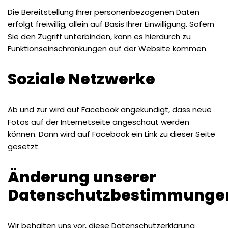
Die Bereitstellung Ihrer personenbezogenen Daten
erfolgt freiwillig, allein auf Basis Ihrer Einwilligung. Sofern
Sie den Zugriff unterbinden, kann es hierdurch zu
Funktionseinschränkungen auf der Website kommen.
Soziale Netzwerke
Ab und zur wird auf Facebook angekündigt, dass neue
Fotos auf der Internetseite angeschaut werden
können. Dann wird auf Facebook ein Link zu dieser Seite
gesetzt.
Änderung unserer
Datenschutzbestimmunge
Wir behalten uns vor, diese Datenschutzerklärung