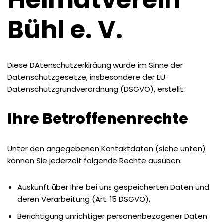
Heimatverein
Bühl e. V.
Diese DAtenschutzerklräung wurde im Sinne der
Datenschutzgesetze, insbesondere der EU-
Datenschutzgrundverordnung (DSGVO), erstellt.
Ihre Betroffenenrechte
Unter den angegebenen Kontaktdaten (siehe unten)
können Sie jederzeit folgende Rechte ausüben:
Auskunft über Ihre bei uns gespeicherten Daten und
deren Verarbeitung (Art. 15 DSGVO),
Berichtigung unrichtiger personenbezogener Daten