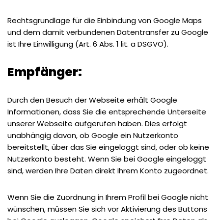
Rechtsgrundlage für die Einbindung von Google Maps
und dem damit verbundenen Datentransfer zu Google
ist Ihre Einwilligung (Art. 6 Abs. 1 lit. a DSGVO).
Empfänger:
Durch den Besuch der Webseite erhält Google
Informationen, dass Sie die entsprechende Unterseite
unserer Webseite aufgerufen haben. Dies erfolgt
unabhängig davon, ob Google ein Nutzerkonto
bereitstellt, über das Sie eingeloggt sind, oder ob keine
Nutzerkonto besteht. Wenn Sie bei Google eingeloggt
sind, werden Ihre Daten direkt Ihrem Konto zugeordnet.
Wenn Sie die Zuordnung in Ihrem Profil bei Google nicht
wünschen, müssen Sie sich vor Aktivierung des Buttons