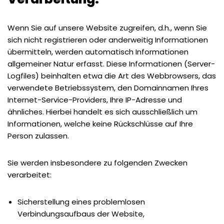
Wenn Sie auf unsere Website zugreifen, d.h., wenn Sie
sich nicht registrieren oder anderweitig Informationen
übermitteln, werden automatisch Informationen
allgemeiner Natur erfasst. Diese Informationen (Server-
Logfiles) beinhalten etwa die Art des Webbrowsers, das
verwendete Betriebssystem, den Domainnamen Ihres
Internet-Service-Providers, Ihre IP-Adresse und
ähnliches. Hierbei handelt es sich ausschließlich um
Informationen, welche keine Rückschlüsse auf Ihre
Person zulassen.
Sie werden insbesondere zu folgenden Zwecken
verarbeitet:
Sicherstellung eines problemlosen
Verbindungsaufbaus der Website,