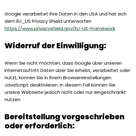
Google verarbeitet Ihre Daten in den USA und hat sich
dem EU_US Privacy Shield unterworfen
https://www.privacyshield.gov/EU-US-Framework
.
Widerruf der Einwilligung:
Wenn Sie nicht möchten, dass Google über unseren
Internetauftritt Daten über Sie erhebt, verarbeitet oder
nutzt, können Sie in Ihrem Browsereinstellungen
JavaScript deaktivieren. In diesem Fall können Sie
unsere Webseite jedoch nicht oder nur eingeschränkt
nutzen.
Bereitstellung vorgeschrieben
oder erforderlich: