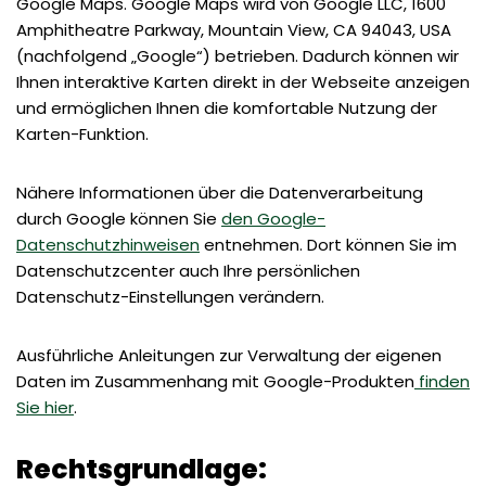
Google Maps. Google Maps wird von Google LLC, 1600
Amphitheatre Parkway, Mountain View, CA 94043, USA
(nachfolgend „Google“) betrieben. Dadurch können wir
Ihnen interaktive Karten direkt in der Webseite anzeigen
und ermöglichen Ihnen die komfortable Nutzung der
Karten-Funktion.
Nähere Informationen über die Datenverarbeitung
durch Google können Sie
den Google-
Datenschutzhinweisen
entnehmen. Dort können Sie im
Datenschutzcenter auch Ihre persönlichen
Datenschutz-Einstellungen verändern.
Ausführliche Anleitungen zur Verwaltung der eigenen
Daten im Zusammenhang mit Google-Produkten
finden
Sie hier
.
Rechtsgrundlage: