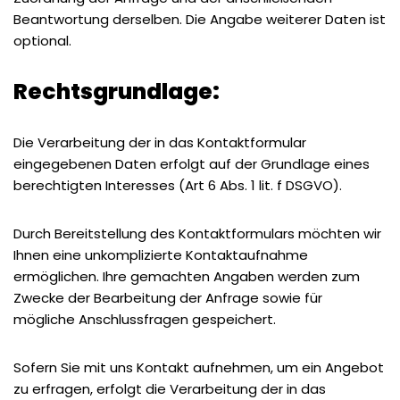
Beantwortung derselben. Die Angabe weiterer Daten ist
optional.
Rechtsgrundlage:
Die Verarbeitung der in das Kontaktformular
eingegebenen Daten erfolgt auf der Grundlage eines
berechtigten Interesses (Art 6 Abs. 1 lit. f DSGVO).
Durch Bereitstellung des Kontaktformulars möchten wir
Ihnen eine unkomplizierte Kontaktaufnahme
ermöglichen. Ihre gemachten Angaben werden zum
Zwecke der Bearbeitung der Anfrage sowie für
mögliche Anschlussfragen gespeichert.
Sofern Sie mit uns Kontakt aufnehmen, um ein Angebot
zu erfragen, erfolgt die Verarbeitung der in das