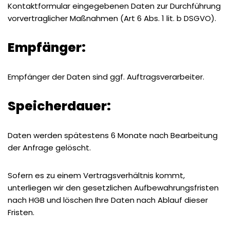
Kontaktformular eingegebenen Daten zur Durchführung
vorvertraglicher Maßnahmen (Art 6 Abs. 1 lit. b DSGVO).
Empfänger:
Empfänger der Daten sind ggf. Auftragsverarbeiter.
Speicherdauer:
Daten werden spätestens 6 Monate nach Bearbeitung
der Anfrage gelöscht.
Sofern es zu einem Vertragsverhältnis kommt,
unterliegen wir den gesetzlichen Aufbewahrungsfristen
nach HGB und löschen Ihre Daten nach Ablauf dieser
Fristen.