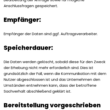
Anschlussfragen gespeichert.
Empfänger:
Empfänger der Daten sind ggf. Auftragsverarbeiter.
Speicherdauer:
Die Daten werden gelöscht, sobald diese für den Zweck
der Erhebung nicht mehr erforderlich sind. Dies ist
grundsätzlich der Fall, wenn die Kommunikation mit dem
Nutzer abgeschlossen ist und das Unternehmen den
Umständen entnehmen kann, dass der betroffene
Sachverhalt abschließend geklärt ist.
Bereitstellung vorgeschrieben