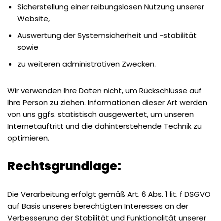
Sicherstellung einer reibungslosen Nutzung unserer
Website,
Auswertung der Systemsicherheit und -stabilität
sowie
zu weiteren administrativen Zwecken.
Wir verwenden Ihre Daten nicht, um Rückschlüsse auf
Ihre Person zu ziehen. Informationen dieser Art werden
von uns ggfs. statistisch ausgewertet, um unseren
Internetauftritt und die dahinterstehende Technik zu
optimieren.
Rechtsgrundlage:
Die Verarbeitung erfolgt gemäß Art. 6 Abs. 1 lit. f DSGVO
auf Basis unseres berechtigten Interesses an der
Verbesserung der Stabilität und Funktionalität unserer