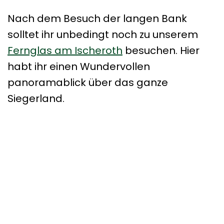
Nach dem Besuch der langen Bank
solltet ihr unbedingt noch zu unserem
Fernglas am Ischeroth
besuchen. Hier
habt ihr einen Wundervollen
panoramablick über das ganze
Siegerland.