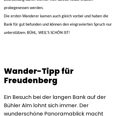
probegesessen werden.
Die ersten Wanderer kamen auch gleich vorbei und haben die
Bank für gut befunden und können den eingravierten Spruch nur
unterstützen: BÜHL, WEIL’S SCHÖN IST!
Wander-Tipp für
Freudenberg
Ein Besuch bei der langen Bank auf der
Bühler Alm lohnt sich immer. Der
wunderschöne Panoramablick macht