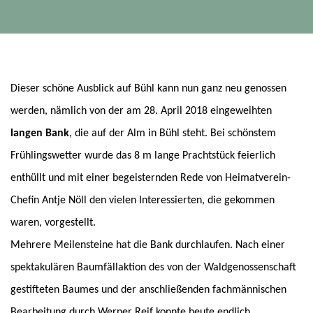
Dieser schöne Ausblick auf Bühl kann nun ganz neu genossen
werden, nämlich von der am 28. April 2018 eingeweihten
langen Bank
, die auf der Alm in Bühl steht. Bei schönstem
Frühlingswetter wurde das 8 m lange Prachtstück feierlich
enthüllt und mit einer begeisternden Rede von Heimatverein-
Chefin Antje Nöll den vielen Interessierten, die gekommen
waren, vorgestellt.
Mehrere Meilensteine hat die Bank durchlaufen. Nach einer
spektakulären Baumfällaktion des von der Waldgenossenschaft
gestifteten Baumes und der anschließenden fachmännischen
Bearbeitung durch Werner Reif konnte heute endlich