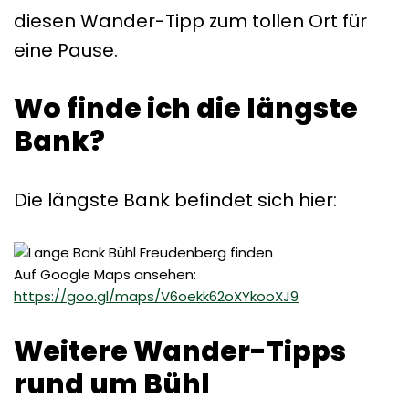
diesen Wander-Tipp zum tollen Ort für
eine Pause.
Wo finde ich die längste
Bank?
Die längste Bank befindet sich hier:
Auf Google Maps ansehen:
https://goo.gl/maps/V6oekk62oXYkooXJ9
Weitere Wander-Tipps
rund um Bühl