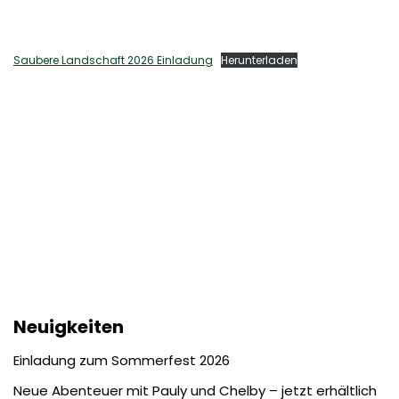
Saubere Landschaft 2026 Einladung
Herunterladen
Neuigkeiten
Einladung zum Sommerfest 2026
Neue Abenteuer mit Pauly und Chelby – jetzt erhältlich