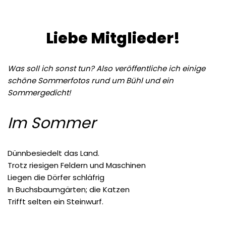
Liebe Mitglieder!
Was soll ich sonst tun? Also veröffentliche ich einige
schöne Sommerfotos rund um Bühl und ein
Sommergedicht!
Im Sommer
Dünnbesiedelt das Land.
Trotz riesigen Feldern und Maschinen
Liegen die Dörfer schläfrig
In Buchsbaumgärten; die Katzen
Trifft selten ein Steinwurf.