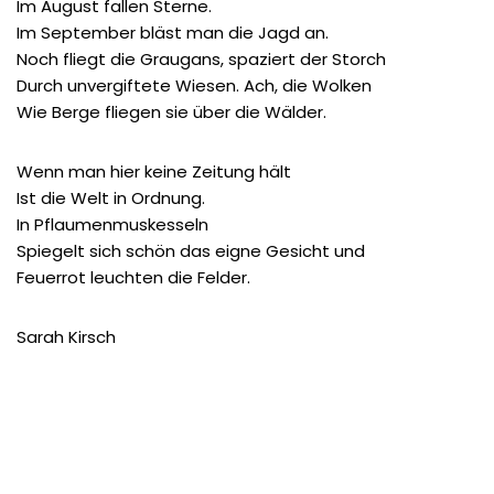
Im August fallen Sterne.
Im September bläst man die Jagd an.
Noch fliegt die Graugans, spaziert der Storch
Durch unvergiftete Wiesen. Ach, die Wolken
Wie Berge fliegen sie über die Wälder.
Wenn man hier keine Zeitung hält
Ist die Welt in Ordnung.
In Pflaumenmuskesseln
Spiegelt sich schön das eigne Gesicht und
Feuerrot leuchten die Felder.
Sarah Kirsch