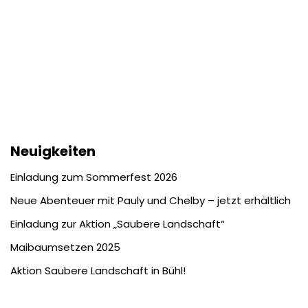
Neuigkeiten
Einladung zum Sommerfest 2026
Neue Abenteuer mit Pauly und Chelby – jetzt erhältlich
Einladung zur Aktion „Saubere Landschaft“
Maibaumsetzen 2025
Aktion Saubere Landschaft in Bühl!