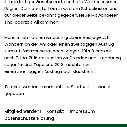
Jahr in lustiger Gesellschaft durch die Wälder unserer
Region. Der nächste Termin wird am Schaukasten und
auf dieser Seite bekannt gegeben. Neue Mitwanderer
sind jederzeit willkommen.
Manchmal machen wir auch größere Ausflüge, z. B.
Wandern an der Ahr oder einen zweitägigen Ausflug
zum Luftfahrtmuseum nach Speyer. 2014 fuhren wir
nach Fulda, 2016 besuchten wir Dresden und Umgebung
sogar für drei Tage und 2018 machten wir
einen zweitägigen Ausflug nach Maastricht.
Termine werden immer auf der Startseite bekannt
gegeben.
Mitglied werden!
Kontakt
Impressum
Datenschutzerklärung