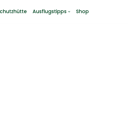
chutzhütte
Ausflugstipps
Shop