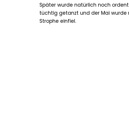
Später wurde natürlich noch orden
tüchtig getanzt und der Mai wurde 
Strophe einfiel.