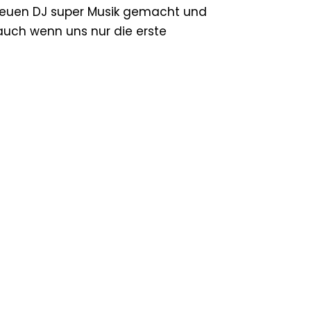
 neuen DJ super Musik gemacht und
auch wenn uns nur die erste