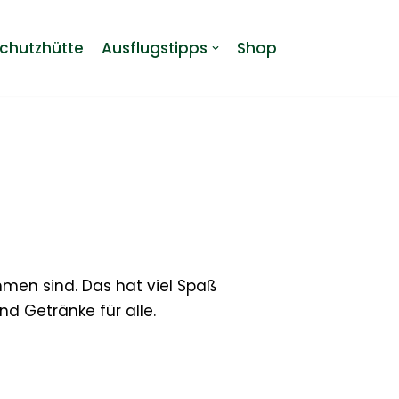
chutzhütte
Ausflugstipps
Shop
men sind. Das hat viel Spaß
d Getränke für alle.