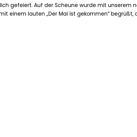
tlich gefeiert. Auf der Scheune wurde mit unserem
mit einem lauten „Der Mai ist gekommen“ begrüßt, 