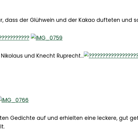
ür, dass der Glühwein und der Kakao dufteten und 
Nikolaus und Knecht Ruprecht…
ten Gedichte auf und erhielten eine leckere, gut gef
t.