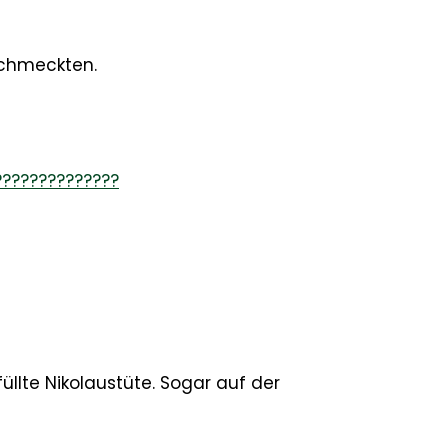
schmeckten.
üllte Nikolaustüte. Sogar auf der