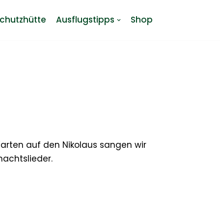
chutzhütte
Ausflugstipps
Shop
Warten auf den Nikolaus sangen wir
nachtslieder.