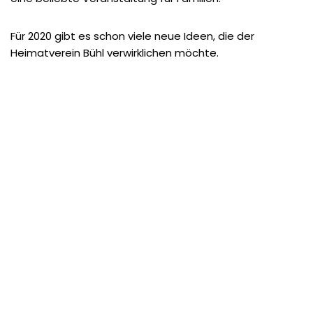
Für 2020 gibt es schon viele neue Ideen, die der
Heimatverein Bühl verwirklichen möchte.