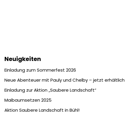
Neuigkeiten
Einladung zum Sommerfest 2026
Neue Abenteuer mit Pauly und Chelby – jetzt erhältlich
Einladung zur Aktion „Saubere Landschaft“
Maibaumsetzen 2025
Aktion Saubere Landschaft in Bühl!