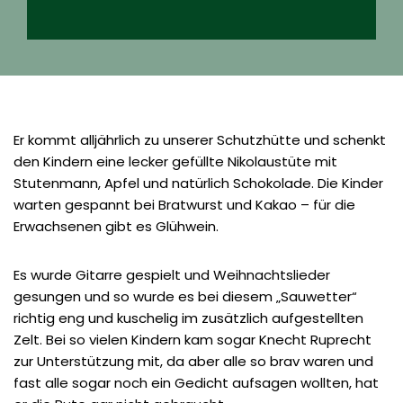
Er kommt alljährlich zu unserer Schutzhütte und schenkt
den Kindern eine lecker gefüllte Nikolaustüte mit
Stutenmann, Apfel und natürlich Schokolade. Die Kinder
warten gespannt bei Bratwurst und Kakao – für die
Erwachsenen gibt es Glühwein.
Es wurde Gitarre gespielt und Weihnachtslieder
gesungen und so wurde es bei diesem „Sauwetter“
richtig eng und kuschelig im zusätzlich aufgestellten
Zelt. Bei so vielen Kindern kam sogar Knecht Ruprecht
zur Unterstützung mit, da aber alle so brav waren und
fast alle sogar noch ein Gedicht aufsagen wollten, hat